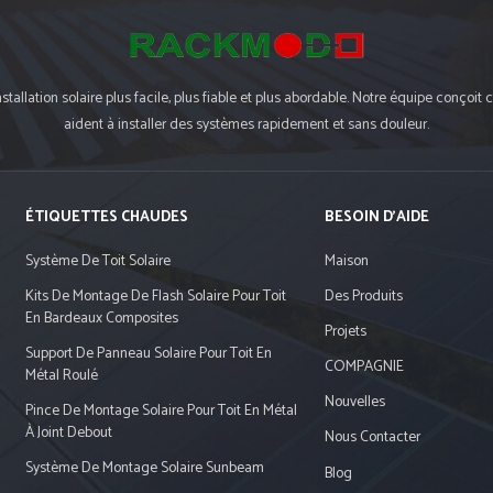
tallation solaire plus facile, plus fiable et plus abordable. Notre équipe conç
aident à installer des systèmes rapidement et sans douleur.
ÉTIQUETTES CHAUDES
BESOIN D'AIDE
Système De Toit Solaire
Maison
Kits De Montage De Flash Solaire Pour Toit
Des Produits
En Bardeaux Composites
Projets
Support De Panneau Solaire Pour Toit En
COMPAGNIE
Métal Roulé
Nouvelles
Pince De Montage Solaire Pour Toit En Métal
À Joint Debout
Nous Contacter
Système De Montage Solaire Sunbeam
Blog