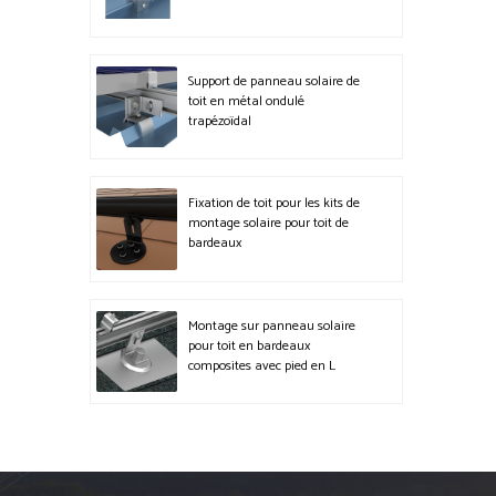
Support de panneau solaire de
toit en métal ondulé
trapézoïdal
Fixation de toit pour les kits de
montage solaire pour toit de
bardeaux
Montage sur panneau solaire
pour toit en bardeaux
composites avec pied en L