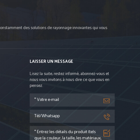
oit constamment des solutions de rayonnage innovantes qui vous
LAISSER UN MESSAGE
Lisez la suite, restez informé, abonnez-vous et
nous vous invitons à nous dire ce que vous en
pensez.