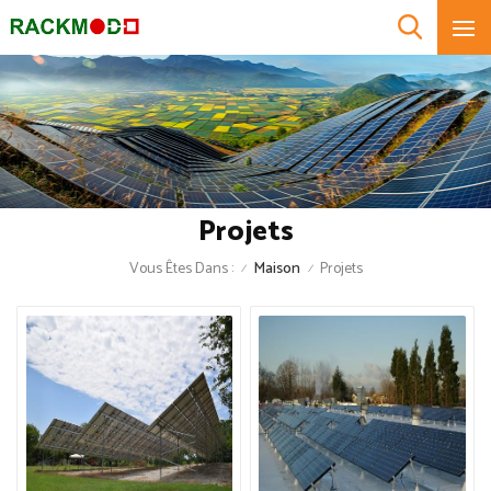
Projets
Vous Êtes Dans :
Maison
Projets
/
/