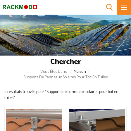
Chercher
Vous Êtes Dans :
Maison
/
/
Supports De Panneaux Solaires Pour Toit En Tuiles
2 résultats trouvés pour "Supports de panneaux solaires pour toit en
tuiles"