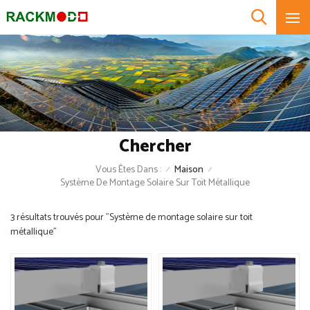
Chercher
Vous Êtes Dans :
Maison
/
/
Système De Montage Solaire Sur Toit Métallique
3 résultats trouvés pour "Système de montage solaire sur toit
métallique"