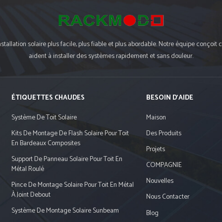
tallation solaire plus facile, plus fiable et plus abordable. Notre équipe conç
aident à installer des systèmes rapidement et sans douleur.
ÉTIQUETTES CHAUDES
BESOIN D'AIDE
Système De Toit Solaire
Maison
Kits De Montage De Flash Solaire Pour Toit
Des Produits
En Bardeaux Composites
Projets
Support De Panneau Solaire Pour Toit En
COMPAGNIE
Métal Roulé
Nouvelles
Pince De Montage Solaire Pour Toit En Métal
À Joint Debout
Nous Contacter
Système De Montage Solaire Sunbeam
Blog