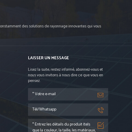
oit constamment des solutions de rayonnage innovantes qui vous
LAISSER UN MESSAGE
Lisez la suite, restez informé, abonnez-vous et
nous vous invitons à nous dire ce que vous en
pensez.