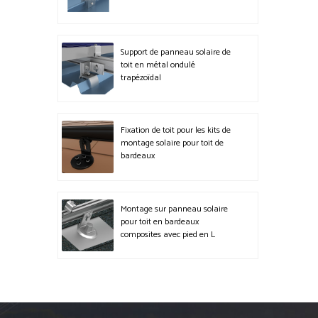
Support de panneau solaire de
toit en métal ondulé
trapézoïdal
Fixation de toit pour les kits de
montage solaire pour toit de
bardeaux
Montage sur panneau solaire
pour toit en bardeaux
composites avec pied en L