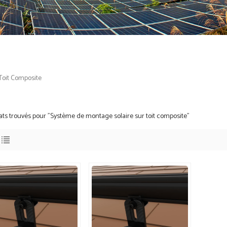
Toit Composite
tats trouvés pour "Système de montage solaire sur toit composite"